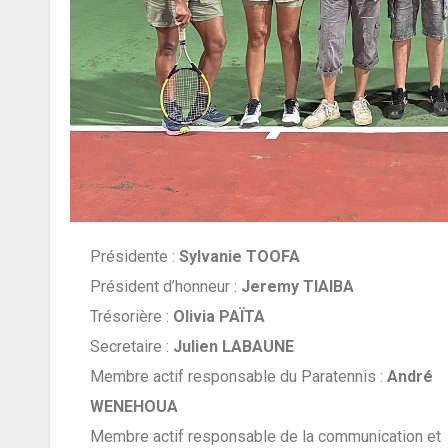
Présidente :
Sylvanie TOOFA
Président d’honneur :
Jeremy TIAIBA
Trésorière :
Olivia PAÏTA
Secretaire :
Julien LABAUNE
Membre actif responsable du Paratennis :
André
WENEHOUA
Membre actif responsable de la communication et