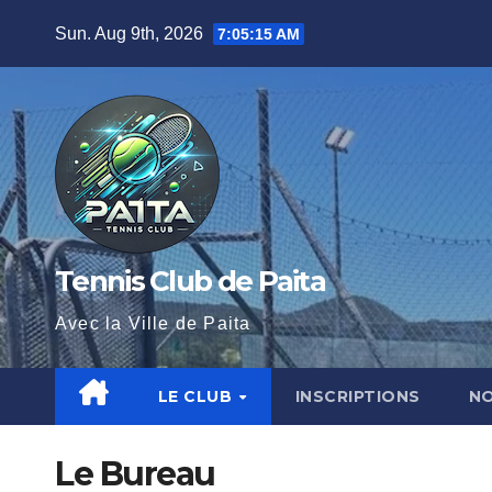
Sun. Aug 9th, 2026
7:05:16 AM
Tennis Club de Paita
Avec la Ville de Paita
LE CLUB
INSCRIPTIONS
N
Le Bureau