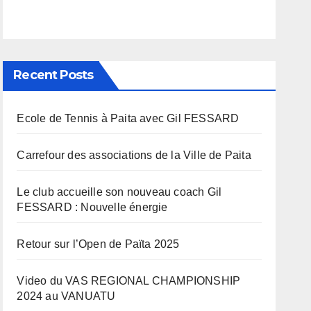
Recent Posts
Ecole de Tennis à Paita avec Gil FESSARD
Carrefour des associations de la Ville de Paita
Le club accueille son nouveau coach Gil
FESSARD : Nouvelle énergie
Retour sur l’Open de Païta 2025
Video du VAS REGIONAL CHAMPIONSHIP
2024 au VANUATU