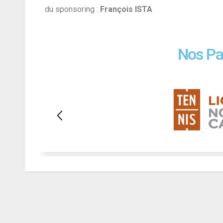
du sponsoring :
François ISTA
Nos Pa