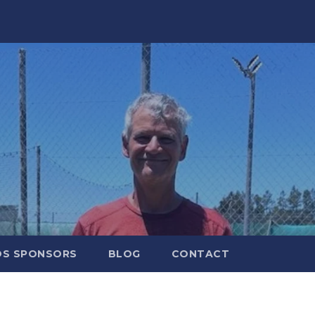
OS SPONSORS
BLOG
CONTACT