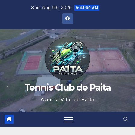
Sun. Aug 9th, 2026
8:44:00 AM
Tennis Club de Paita
Avec la Ville de Paita