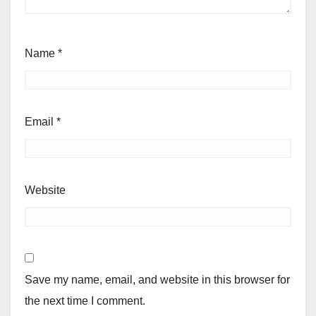
Name
*
Email
*
Website
Save my name, email, and website in this browser for
the next time I comment.