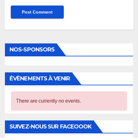
NOS-SPONSORS
ÉVÈNEMENTS À VENIR
There are currently no events.
SUIVEZ-NOUS SUR FACEOOOK