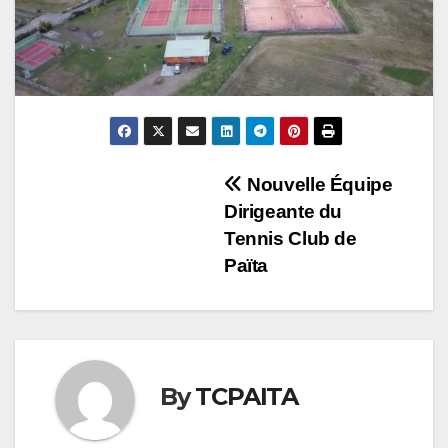
Nouvelle Équipe
Dirigeante du
Tennis Club de
Païta
By
TCPAITA