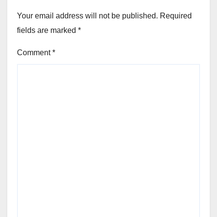
Your email address will not be published.
Required
fields are marked
*
Comment
*