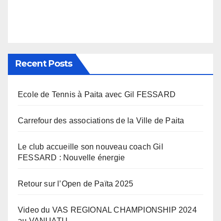
Recent Posts
Ecole de Tennis à Paita avec Gil FESSARD
Carrefour des associations de la Ville de Paita
Le club accueille son nouveau coach Gil
FESSARD : Nouvelle énergie
Retour sur l’Open de Païta 2025
Video du VAS REGIONAL CHAMPIONSHIP 2024
au VANUATU