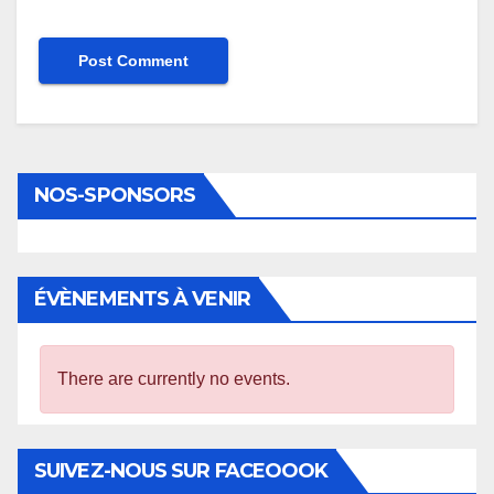
NOS-SPONSORS
ÉVÈNEMENTS À VENIR
There are currently no events.
SUIVEZ-NOUS SUR FACEOOOK