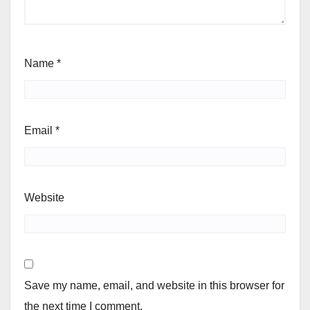
Name
*
Email
*
Website
Save my name, email, and website in this browser for
the next time I comment.