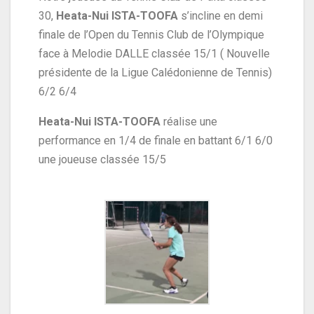
30,
Heata-Nui ISTA-TOOFA
s’incline en demi
finale de l’Open du Tennis Club de l’Olympique
face à Melodie DALLE classée 15/1 ( Nouvelle
présidente de la Ligue Calédonienne de Tennis)
6/2 6/4
Heata-Nui ISTA-TOOFA
réalise une
performance en 1/4 de finale en battant 6/1 6/0
une joueuse classée 15/5