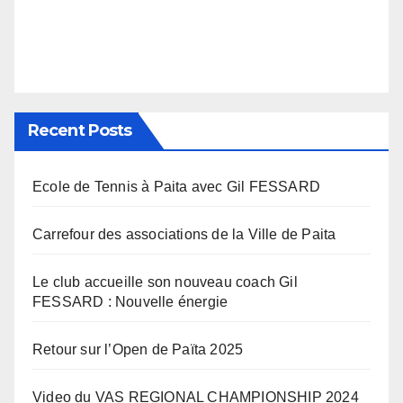
Recent Posts
Ecole de Tennis à Paita avec Gil FESSARD
Carrefour des associations de la Ville de Paita
Le club accueille son nouveau coach Gil
FESSARD : Nouvelle énergie
Retour sur l’Open de Païta 2025
Video du VAS REGIONAL CHAMPIONSHIP 2024