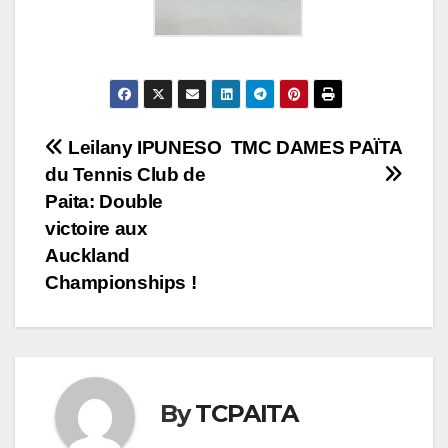
Leilany IPUNESO
TMC DAMES PAÏTA
du Tennis Club de
Paita: Double
victoire aux
Auckland
Championships !
By
TCPAITA