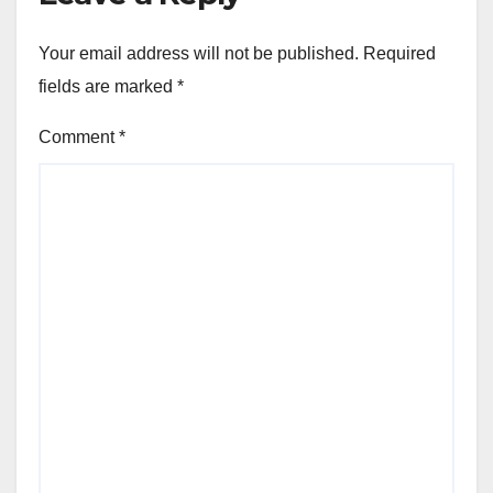
Your email address will not be published.
Required
fields are marked
*
Comment
*